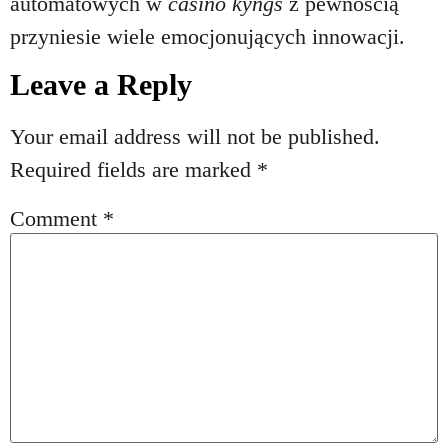
automatowych w
casino kyngs
z pewnością
przyniesie wiele emocjonujących innowacji.
Leave a Reply
Your email address will not be published.
Required fields are marked
*
Comment
*