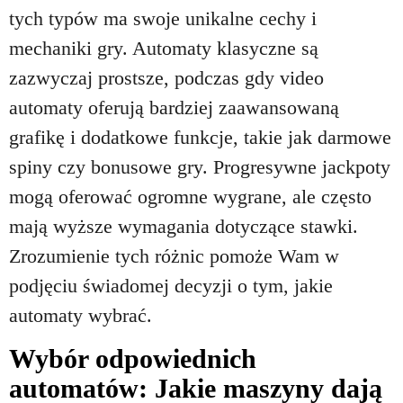
tych typów ma swoje unikalne cechy i
mechaniki gry. Automaty klasyczne są
zazwyczaj prostsze, podczas gdy video
automaty oferują bardziej zaawansowaną
grafikę i dodatkowe funkcje, takie jak darmowe
spiny czy bonusowe gry. Progresywne jackpoty
mogą oferować ogromne wygrane, ale często
mają wyższe wymagania dotyczące stawki.
Zrozumienie tych różnic pomoże Wam w
podjęciu świadomej decyzji o tym, jakie
automaty wybrać.
Wybór odpowiednich
automatów: Jakie maszyny dają