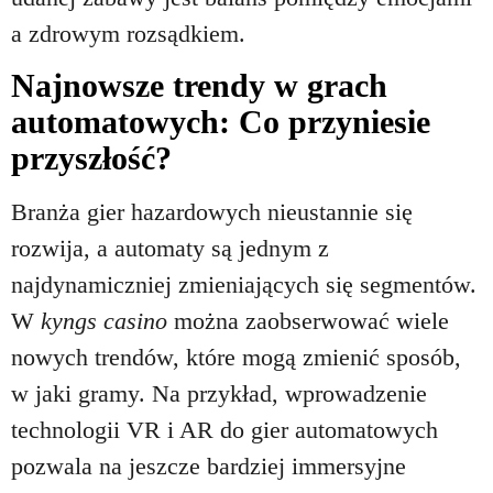
a zdrowym rozsądkiem.
Najnowsze trendy w grach
automatowych: Co przyniesie
przyszłość?
Branża gier hazardowych nieustannie się
rozwija, a automaty są jednym z
najdynamiczniej zmieniających się segmentów.
W
kyngs casino
można zaobserwować wiele
nowych trendów, które mogą zmienić sposób,
w jaki gramy. Na przykład, wprowadzenie
technologii VR i AR do gier automatowych
pozwala na jeszcze bardziej immersyjne