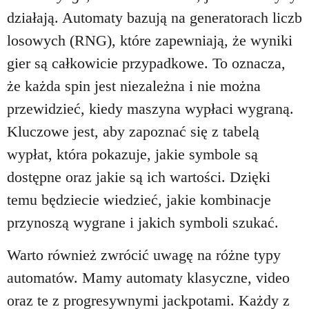
działają. Automaty bazują na generatorach liczb
losowych (RNG), które zapewniają, że wyniki
gier są całkowicie przypadkowe. To oznacza,
że każda spin jest niezależna i nie można
przewidzieć, kiedy maszyna wypłaci wygraną.
Kluczowe jest, aby zapoznać się z tabelą
wypłat, która pokazuje, jakie symbole są
dostępne oraz jakie są ich wartości. Dzięki
temu będziecie wiedzieć, jakie kombinacje
przynoszą wygrane i jakich symboli szukać.
Warto również zwrócić uwagę na różne typy
automatów. Mamy automaty klasyczne, video
oraz te z progresywnymi jackpotami. Każdy z