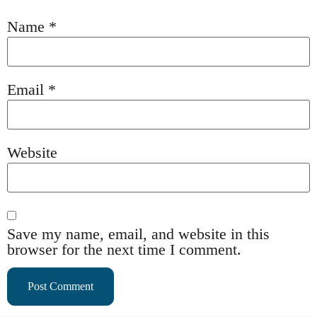
Name
*
Email
*
Website
Save my name, email, and website in this
browser for the next time I comment.