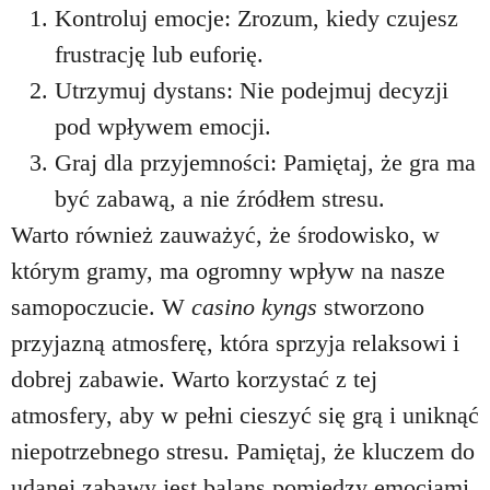
Kontroluj emocje: Zrozum, kiedy czujesz
frustrację lub euforię.
Utrzymuj dystans: Nie podejmuj decyzji
pod wpływem emocji.
Graj dla przyjemności: Pamiętaj, że gra ma
być zabawą, a nie źródłem stresu.
Warto również zauważyć, że środowisko, w
którym gramy, ma ogromny wpływ na nasze
samopoczucie. W
casino kyngs
stworzono
przyjazną atmosferę, która sprzyja relaksowi i
dobrej zabawie. Warto korzystać z tej
atmosfery, aby w pełni cieszyć się grą i uniknąć
niepotrzebnego stresu. Pamiętaj, że kluczem do
udanej zabawy jest balans pomiędzy emocjami