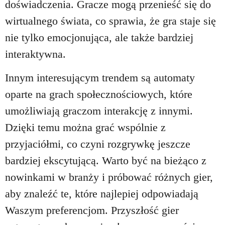
doświadczenia. Gracze mogą przenieść się do
wirtualnego świata, co sprawia, że gra staje się
nie tylko emocjonująca, ale także bardziej
interaktywna.
Innym interesującym trendem są automaty
oparte na grach społecznościowych, które
umożliwiają graczom interakcję z innymi.
Dzięki temu można grać wspólnie z
przyjaciółmi, co czyni rozgrywkę jeszcze
bardziej ekscytującą. Warto być na bieżąco z
nowinkami w branży i próbować różnych gier,
aby znaleźć te, które najlepiej odpowiadają
Waszym preferencjom. Przyszłość gier